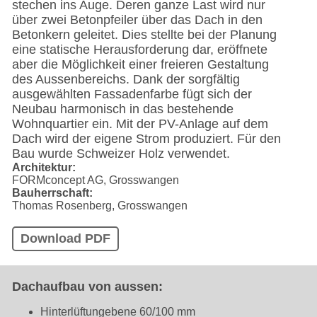
stechen ins Auge. Deren ganze Last wird nur
über zwei Betonpfeiler über das Dach in den
Betonkern geleitet. Dies stellte bei der Planung
eine statische Herausforderung dar, eröffnete
aber die Möglichkeit einer freieren Gestaltung
des Aussenbereichs. Dank der sorgfältig
ausgewählten Fassadenfarbe fügt sich der
Neubau harmonisch in das bestehende
Wohnquartier ein. Mit der PV-Anlage auf dem
Dach wird der eigene Strom produziert. Für den
Bau wurde Schweizer Holz verwendet.
Architektur
FORMconcept AG, Grosswangen
Bauherrschaft
Thomas Rosenberg, Grosswangen
Download PDF
Dachaufbau von aussen:
Hinterlüftungebene 60/100 mm