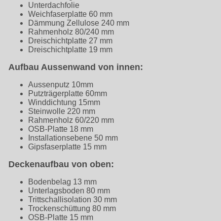
Unterdachfolie
Weichfaserplatte 60 mm
Dämmung Zellulose 240 mm
Rahmenholz 80/240 mm
Dreischichtplatte 27 mm
Dreischichtplatte 19 mm
Aufbau Aussenwand von innen:
Aussenputz 10mm
Putzträgerplatte 60mm
Winddichtung 15mm
Steinwolle 220 mm
Rahmenholz 60/220 mm
OSB-Platte 18 mm
Installationsebene 50 mm
Gipsfaserplatte 15 mm
Deckenaufbau von oben:
Bodenbelag 13 mm
Unterlagsboden 80 mm
Trittschallisolation 30 mm
Trockenschüttung 80 mm
OSB-Platte 15 mm