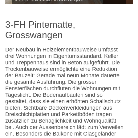
3-FH Pintematte,
Grosswangen
Der Neubau in Holzelementbauweise umfasst
drei Wohnungen in Eigentumsstandard. Keller
und Treppenhaus sind in Beton aufgeführt. Die
Trockenbauweise ermöglichte eine Reduktion
der Bauzeit: Gerade mal neun Monate dauerte
die gesamte Ausführung. Die grossen
Fensterflächen durchfluten die Wohnungen mit
Tageslicht. Die Bodenaufbauten sind so
gestaltet, dass sie einen erhöhten Schallschutz
bieten. Sichtbare Deckenverkleidungen aus
Dreischichtplatten und Parkettböden tragen
zusätzlich zu Behaglichkeit und Wohnqualität
bei. Auch der Aussenbereich lädt zum Verweilen
ein. Besonders die Balkone mit Glasgeländer